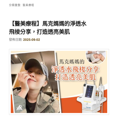
分類彙整:
醫美療程
【醫美療程】馬克媽媽的淨透水
飛梭分享，打造透亮美肌
發佈日期:
2025-09-02